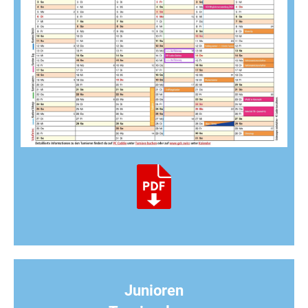
Junioren