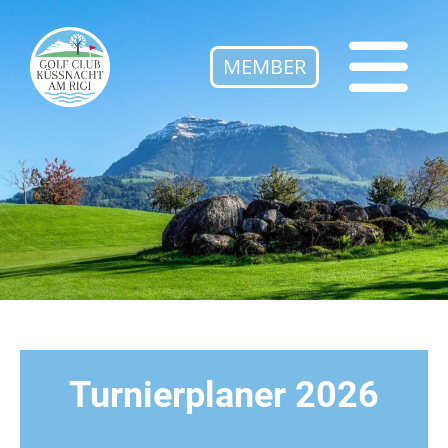
MEMBER
Turnierplaner 2026