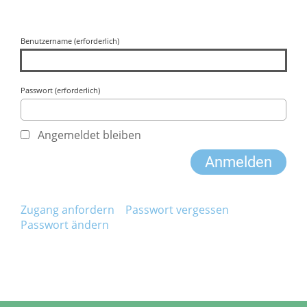
Benutzername (erforderlich)
Passwort (erforderlich)
Angemeldet bleiben
Zugang anfordern
Passwort vergessen
Passwort ändern