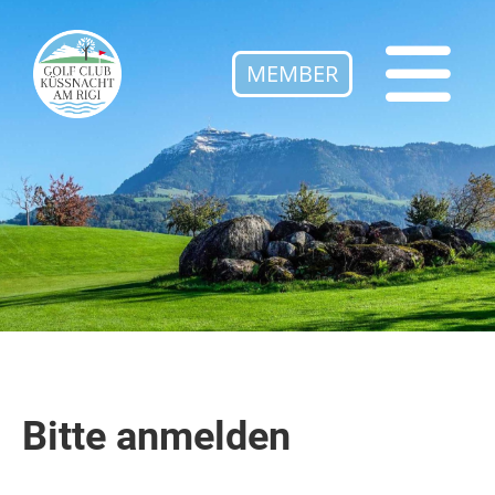
MEMBER
Bitte anmelden