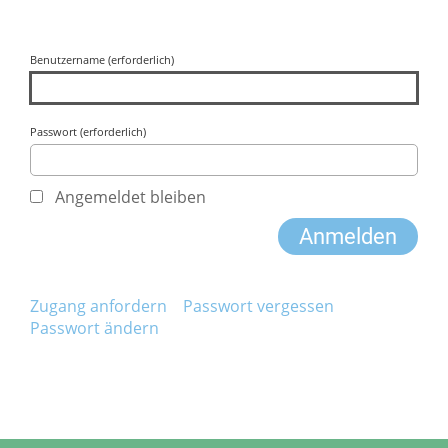
Benutzername (erforderlich)
Passwort (erforderlich)
Angemeldet bleiben
Zugang anfordern
Passwort vergessen
Passwort ändern