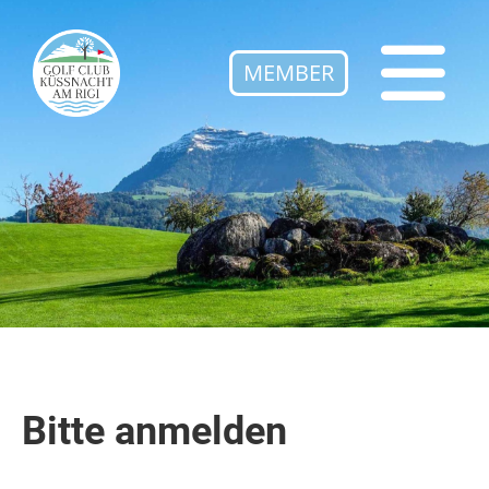
MEMBER
Bitte anmelden