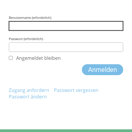
Benutzername (erforderlich)
Passwort (erforderlich)
Angemeldet bleiben
Zugang anfordern
Passwort vergessen
Passwort ändern