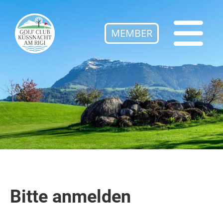
MEMBER
Bitte anmelden