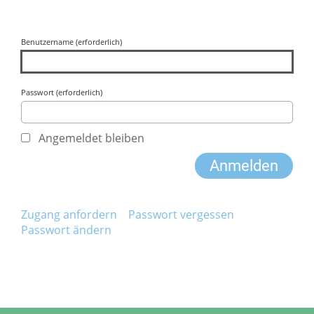
Benutzername (erforderlich)
Passwort (erforderlich)
Angemeldet bleiben
Zugang anfordern
Passwort vergessen
Passwort ändern