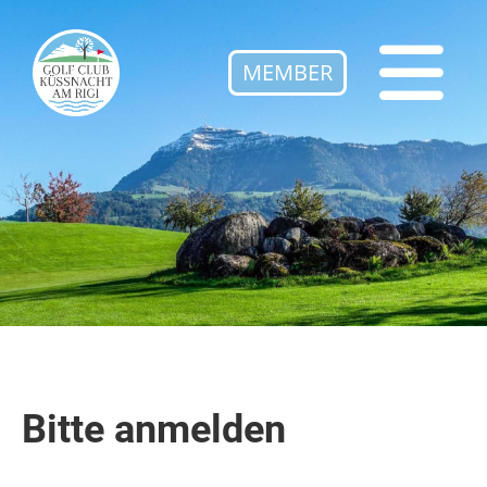
MEMBER
Bitte anmelden